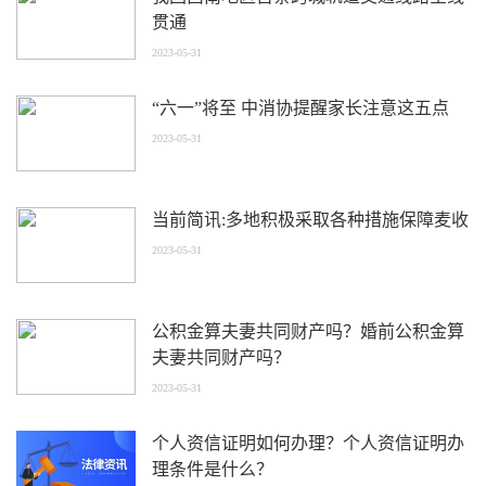
贯通
2023-05-31
“六一”将至 中消协提醒家长注意这五点
2023-05-31
当前简讯:多地积极采取各种措施保障麦收
2023-05-31
公积金算夫妻共同财产吗？婚前公积金算
夫妻共同财产吗？
2023-05-31
个人资信证明如何办理？个人资信证明办
理条件是什么？