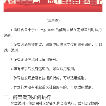
(资料图)
1.酒精含量小于130mg/100ml的醉驾人员在定罪量刑时适用
缓刑。
2.没有因酒驾被拘留、罚款或因醉驾受过刑罚处罚的，可以
适用缓刑。
3.没有无证醉驾可以适用缓刑。
4.醉驾肇事后没有逃逸的，可以适用缓刑。
5.醉驾被发现后没有抗拒抓捕的，可以适用缓刑。
6.醉驾行为没有引起重大社会影响的，可以适用缓刑。
二、醉驾缓刑如何执行
醉驾缓刑一般是由社区矫正机构负责执行。缓刑是对触犯