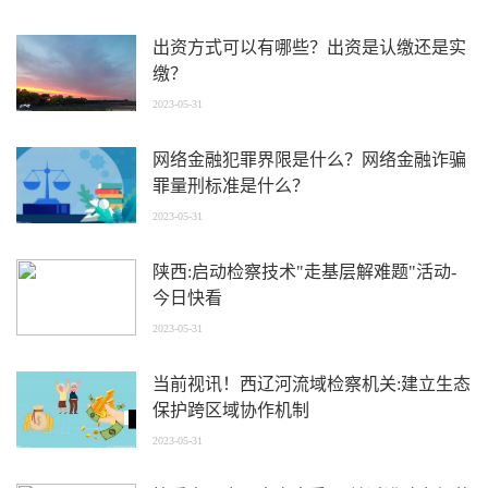
出资方式可以有哪些？出资是认缴还是实
缴？
2023-05-31
网络金融犯罪界限是什么？网络金融诈骗
罪量刑标准是什么？
2023-05-31
陕西:启动检察技术"走基层解难题"活动-
今日快看
2023-05-31
当前视讯！西辽河流域检察机关:建立生态
保护跨区域协作机制
2023-05-31