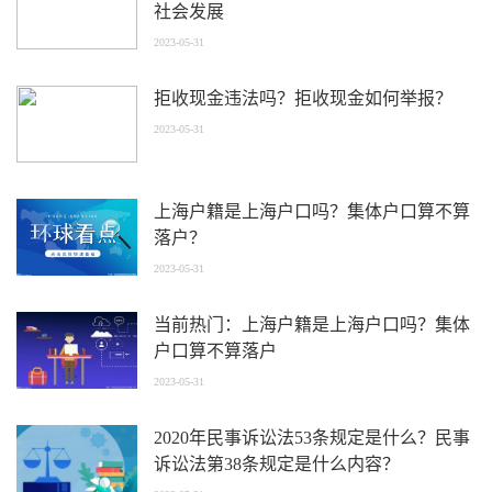
社会发展
2023-05-31
拒收现金违法吗？拒收现金如何举报？
2023-05-31
上海户籍是上海户口吗？集体户口算不算
落户？
2023-05-31
当前热门：上海户籍是上海户口吗？集体
户口算不算落户
2023-05-31
2020年民事诉讼法53条规定是什么？民事
诉讼法第38条规定是什么内容？