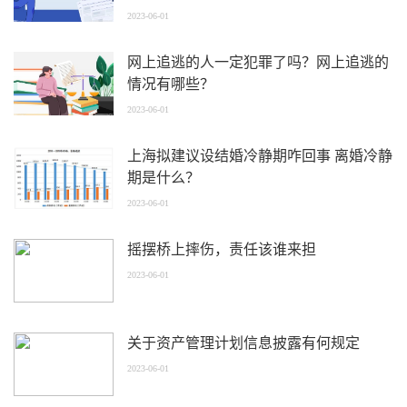
2023-06-01
网上追逃的人一定犯罪了吗？网上追逃的
情况有哪些？
2023-06-01
上海拟建议设结婚冷静期咋回事 离婚冷静
期是什么？
2023-06-01
摇摆桥上摔伤，责任该谁来担
2023-06-01
关于资产管理计划信息披露有何规定
2023-06-01