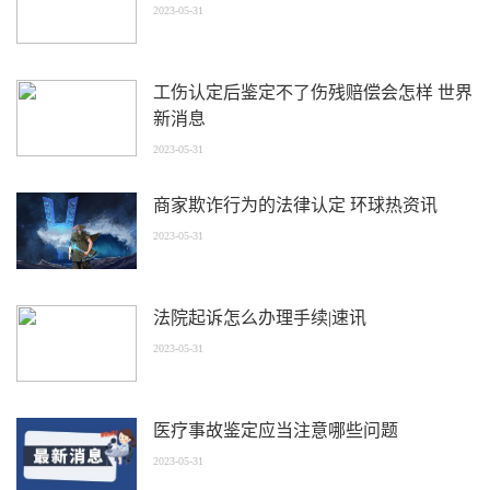
2023-05-31
工伤认定后鉴定不了伤残赔偿会怎样 世界
新消息
2023-05-31
商家欺诈行为的法律认定 环球热资讯
2023-05-31
法院起诉怎么办理手续|速讯
2023-05-31
医疗事故鉴定应当注意哪些问题
2023-05-31