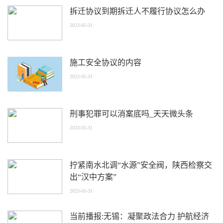
拆迁协议到期拆迁人不履行协议怎么办
2023-05-31
施工安全协议的内容
2023-05-31
刑事犯罪可以消案底吗_天天微头条
2023-05-31
拧紧南水北调“水源”安全阀，陕西检察交
出“汉中方案”
2023-05-31
当前播报:无锡：凝聚政法合力 护航经济