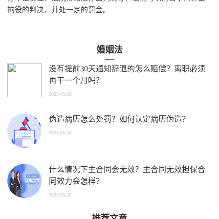
拘役的判决，并处一定的罚金。
婚姻法
没有提前30天通知辞退的怎么赔偿？离职必须
再干一个月吗？
2023-05-30
伪造病历怎么处罚？如何认定病历伪造？
2023-05-30
什么情况下主合同会无效？主合同无效担保合
同效力会怎样？
2023-05-26
推荐文章