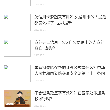
2023-05-31
欠信用卡躲起来有用吗(欠信用卡的人最后
都怎么样了) 世界最新
2023-05-31
意外身亡信用卡欠5千-欠信用卡的人意外
身亡_热头条
2023-05-31
车辆损失险保费的计算公式是什么？中华
人民共和国道路交通安全法第七十五条内
容
2023-05-31
不合理条款签字有效吗？在签字处添加条
款可行吗？
2023-05-31