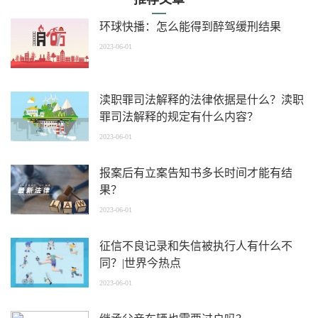
环球快播：怎么能得到醉驾缓刑结果
2023-06-01
渎职罪司法解释的法律依据是什么？渎职
罪司法解释的规定有什么内容？
2023-06-01
报案后有立案告知书多长时间才能有结
果？
2023-06-01
征信不良记录和失信被执行人有什么不
同？|世界今热点
2023-06-01