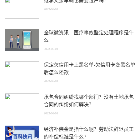
继承父亲车辆也需要过户吗？
2023-06-01
全球微资讯！医疗事故鉴定处理程序是什
么
2023-06-01
保定欠信用卡上黑名单-欠信用卡变黑名单
后怎么还款
2023-06-01
承包合同纠纷找哪个部门？没有土地承包
合同的纠纷如何解决？
2023-06-01
经济补偿金是指什么呢？劳动法辞退员工
的补偿标准是什么？